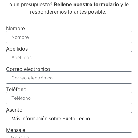
o un presupuesto?
Rellene nuestro formulario
y le
responderemos lo antes posible.
Nombre
Apellidos
Correo electrónico
Teléfono
Asunto
Mensaje