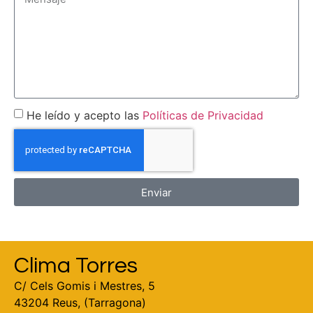
He leído y acepto las
Políticas de Privacidad
Enviar
Clima Torres
C/ Cels Gomis i Mestres, 5
43204 Reus, (Tarragona)