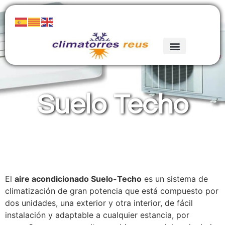
Suelo Techo
El
aire acondicionado Suelo-Techo
es un sistema de
climatización de gran potencia que está compuesto por
dos unidades, una exterior y otra interior, de fácil
instalación y adaptable a cualquier estancia, por