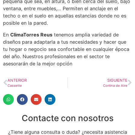
pequeña que sea, en altura, o bien cerca del suelo, bajo
ventana, entre muebles,… Permiten el anclaje en el
techo o en el suelo en aquellas estancias donde no es
posible en la pared.
En
ClimaTorres Reus
tenemos amplia variedad de
diseños para adaptarla a tus necesidades y hacer que
tu hogar o negocio sea confortable en cualquier época
del año. Nuestros profesionales en el sector te
asesorarán de la mejor opción
ANTERIOR
SIGUIENTE
Cassette
Cortina de Aire
Contacte con nosotros
¿Tiene alguna consulta o duda? ¿necesita asistencia