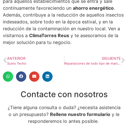
para aquellos establecimientos que se entra y sale
continuamente favoreciendo un
ahorro energético
.
Además, contribuye a la reducción de aquellos insectos
indeseados, sobre todo en la época estival, y en la
reducción de la contaminación en nuestro local. Ven a
visitarnos a
ClimaTorres Reus
y te asesoramos de la
mejor solución para tu negocio.
ANTERIOR
SIGUIENTE
Suelo Techo
Reparaciones de todo tipo de marcas de Aire Acondicionado
Contacte con nosotros
¿Tiene alguna consulta o duda? ¿necesita asistencia
o un presupuesto?
Rellene nuestro formulario
y le
responderemos lo antes posible.