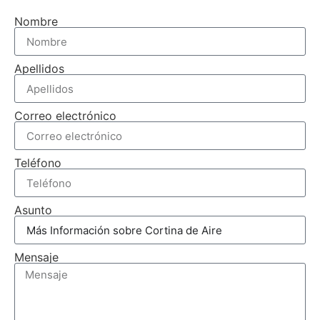
Nombre
Apellidos
Correo electrónico
Teléfono
Asunto
Mensaje