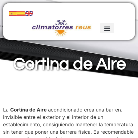
Cortina de Aire
La
Cortina de Aire
acondicionado crea una barrera
invisible entre el exterior y el interior de un
establecimiento, consiguiendo mantener la temperatura
sin tener que poner una barrera física. Es recomendable