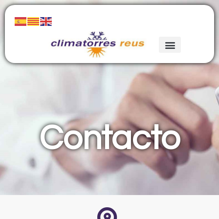
Contacto