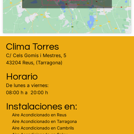
Clima Torres
C/ Cels Gomis i Mestres, 5
43204 Reus, (Tarragona)
Horario
De lunes a viernes:
08:00 h a 20:00 h
Instalaciones en:
Aire Acondicionado en Reus
Aire Acondicionado en Tarragona
Aire Acondicionado en Cambrils