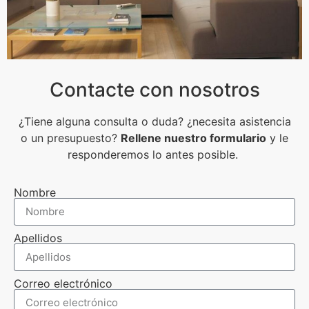
Contacte con nosotros
¿Tiene alguna consulta o duda? ¿necesita asistencia
o un presupuesto?
Rellene nuestro formulario
y le
responderemos lo antes posible.
Nombre
Apellidos
Correo electrónico