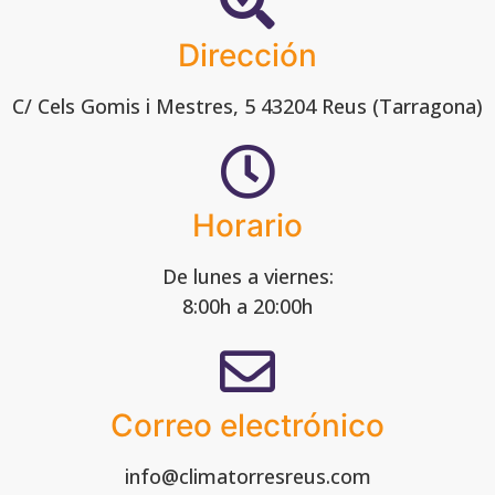
Dirección
C/ Cels Gomis i Mestres, 5 43204 Reus (Tarragona)
Horario
De lunes a viernes:
8:00h a 20:00h
Correo electrónico
info@climatorresreus.com