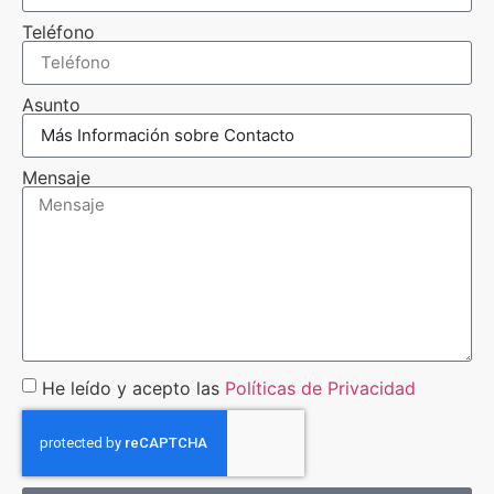
Teléfono
Asunto
Mensaje
He leído y acepto las
Políticas de Privacidad