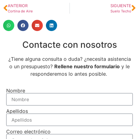
ANTERIOR
SIGUIENTE
Cortina de Aire
Suelo Techo
Contacte con nosotros
¿Tiene alguna consulta o duda? ¿necesita asistencia
o un presupuesto?
Rellene nuestro formulario
y le
responderemos lo antes posible.
Nombre
Apellidos
Correo electrónico