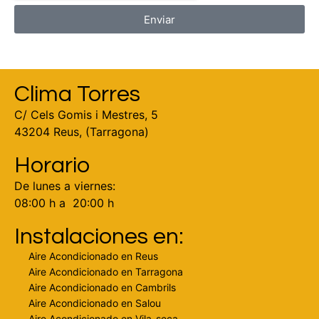
Enviar
Clima Torres
C/ Cels Gomis i Mestres, 5
43204 Reus, (Tarragona)
Horario
De lunes a viernes:
08:00 h a 20:00 h
Instalaciones en:
Aire Acondicionado en Reus
Aire Acondicionado en Tarragona
Aire Acondicionado en Cambrils
Aire Acondicionado en Salou
Aire Acondicionado en Vila-seca