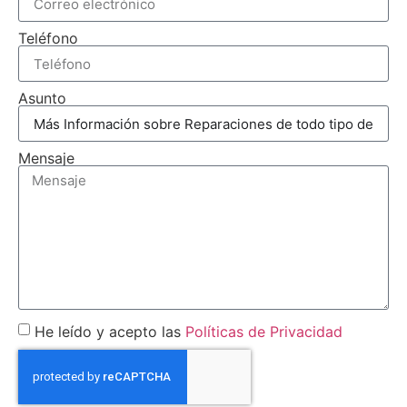
Teléfono
Asunto
Mensaje
He leído y acepto las
Políticas de Privacidad