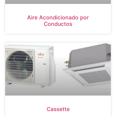
Aire Acondicionado por
Conductos
Cassette