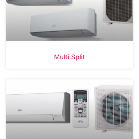
Multi Split