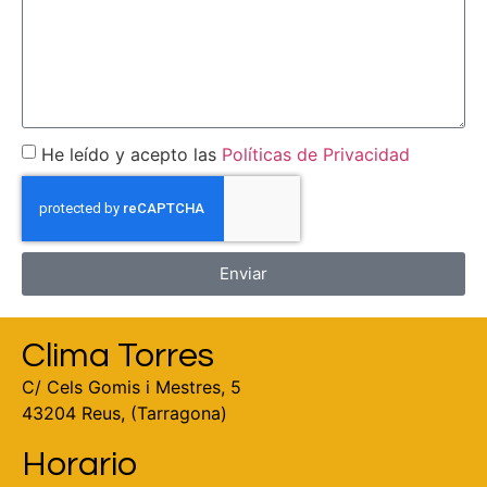
He leído y acepto las
Políticas de Privacidad
Enviar
Clima Torres
C/ Cels Gomis i Mestres, 5
43204 Reus, (Tarragona)
Horario