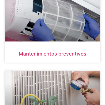
Mantenimientos preventivos