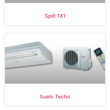
Split 1X1
Suelo Techo