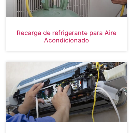
Recarga de refrigerante para Aire
Acondicionado