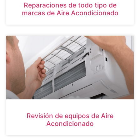
Reparaciones de todo tipo de
marcas de Aire Acondicionado
Revisión de equipos de Aire
Acondicionado