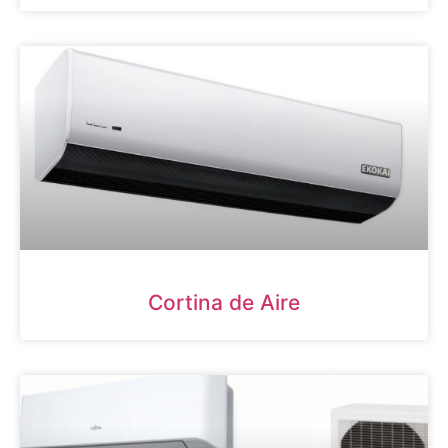
Cortina de Aire