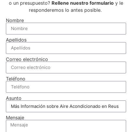
o un presupuesto?
Rellene nuestro formulario
y le
responderemos lo antes posible.
Nombre
Apellidos
Correo electrónico
Teléfono
Asunto
Mensaje