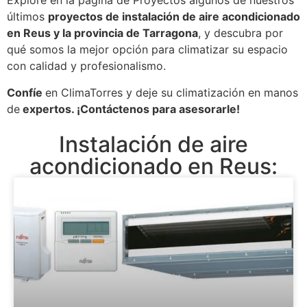
Explore en la página de Proyectos algunos de nuestros
últimos
proyectos de instalación de aire acondicionado
en Reus y la provincia de Tarragona
, y descubra por
qué somos la mejor opción para climatizar su espacio
con calidad y profesionalismo.
Confíe
en ClimaTorres y deje su climatización en manos
de
expertos. ¡Contáctenos para asesorarle!
Instalación de aire
acondicionado en Reus: