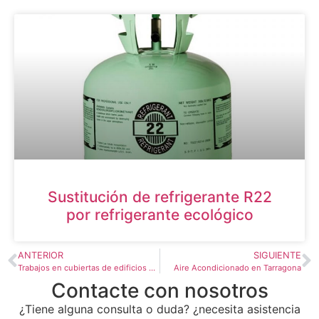
Sustitución de refrigerante R22
por refrigerante ecológico
ANTERIOR
SIGUIENTE
Trabajos en cubiertas de edificios con máxima dificultad
Aire Acondicionado en Tarragona
Contacte con nosotros
¿Tiene alguna consulta o duda? ¿necesita asistencia