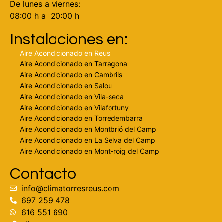
De lunes a viernes:
08:00 h a 20:00 h
Instalaciones en:
Aire Acondicionado en Reus
Aire Acondicionado en Tarragona
Aire Acondicionado en Cambrils
Aire Acondicionado en Salou
Aire Acondicionado en Vila-seca
Aire Acondicionado en Vilafortuny
Aire Acondicionado en Torredembarra
Aire Acondicionado en Montbrió del Camp
Aire Acondicionado en La Selva del Camp
Aire Acondicionado en Mont-roig del Camp
Contacto
info@climatorresreus.com
697 259 478
616 551 690