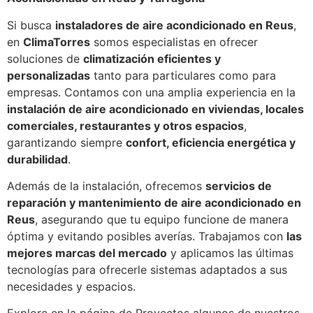
Si busca
instaladores de aire acondicionado en Reus
,
en
ClimaTorres
somos especialistas en ofrecer
soluciones de
climatización eficientes y
personalizadas
tanto para particulares como para
empresas. Contamos con una amplia experiencia en la
instalación de aire acondicionado en viviendas, locales
comerciales, restaurantes y otros espacios
,
garantizando siempre
confort, eficiencia energética y
durabilidad
.
Además de la instalación, ofrecemos
servicios de
reparación y mantenimiento de aire acondicionado en
Reus
, asegurando que tu equipo funcione de manera
óptima y evitando posibles averías. Trabajamos con
las
mejores marcas del mercado
y aplicamos las últimas
tecnologías para ofrecerle sistemas adaptados a sus
necesidades y espacios.