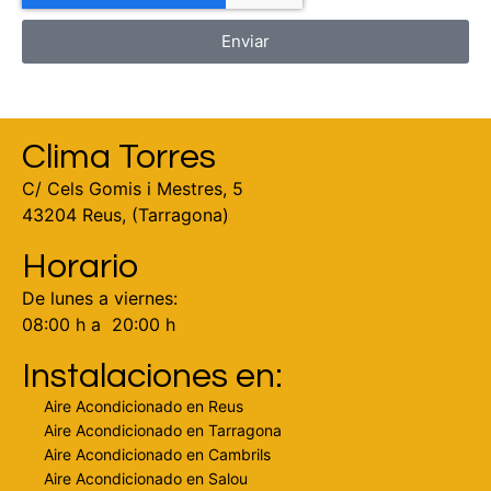
Enviar
Clima Torres
C/ Cels Gomis i Mestres, 5
43204 Reus, (Tarragona)
Horario
De lunes a viernes:
08:00 h a 20:00 h
Instalaciones en:
Aire Acondicionado en Reus
Aire Acondicionado en Tarragona
Aire Acondicionado en Cambrils
Aire Acondicionado en Salou