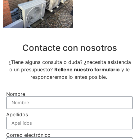
Contacte con nosotros
¿Tiene alguna consulta o duda? ¿necesita asistencia
o un presupuesto?
Rellene nuestro formulario
y le
responderemos lo antes posible.
Nombre
Apellidos
Correo electrónico