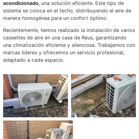
acondicionado
, una solución eficiente. Este tipo de
sistema se coloca en el techo, distribuyendo el aire de
manera homogénea para un confort óptimo.
Recientemente, hemos realizado la instalación de varios
cassettes de aire en una casa de Reus, garantizando
una climatización eficiente y silenciosa. Trabajamos con
marcas líderes y ofrecemos un servicio profesional,
adaptado a cada espacio.