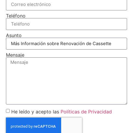
Teléfono
Asunto
Mensaje
He leído y acepto las
Políticas de Privacidad