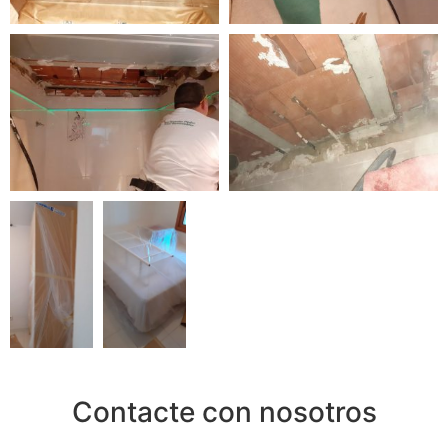
Contacte con nosotros