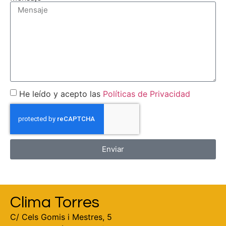
He leído y acepto las
Políticas de Privacidad
Enviar
Clima Torres
C/ Cels Gomis i Mestres, 5