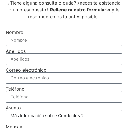
¿Tiene alguna consulta o duda? ¿necesita asistencia
o un presupuesto?
Rellene nuestro formulario
y le
responderemos lo antes posible.
Nombre
Apellidos
Correo electrónico
Teléfono
Asunto
Mensaje