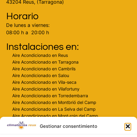
43204 Reus, (Tarragona)
Horario
De lunes a viernes:
08:00 h a 20:00 h
Instalaciones en:
Aire Acondicionado en Reus
Aire Acondicionado en Tarragona
Aire Acondicionado en Cambrils
Aire Acondicionado en Salou
Aire Acondicionado en Vila-seca
Aire Acondicionado en Vilafortuny
Aire Acondicionado en Torredembarra
Aire Acondicionado en Montbrió del Camp
Aire Acondicionado en La Selva del Camp
Aire Acondicionado en Mont-roig del Camp
Gestionar consentimiento
Contacto