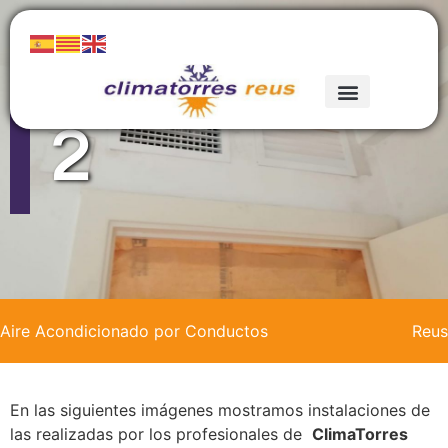
Conductos
2
Aire Acondicionado por Conductos
Reus
En las siguientes imágenes mostramos instalaciones de
las realizadas por los profesionales de
ClimaTorres