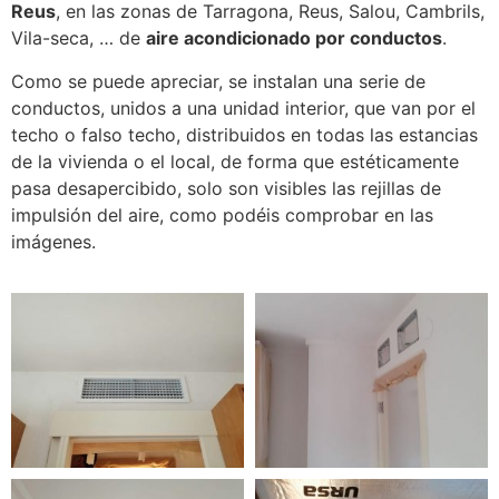
Reus
, en las zonas de Tarragona, Reus, Salou, Cambrils,
Vila-seca, … de
aire acondicionado por conductos
.
Como se puede apreciar, se instalan una serie de
conductos, unidos a una unidad interior, que van por el
techo o falso techo, distribuidos en todas las estancias
de la vivienda o el local, de forma que estéticamente
pasa desapercibido, solo son visibles las rejillas de
impulsión del aire, como podéis comprobar en las
imágenes.